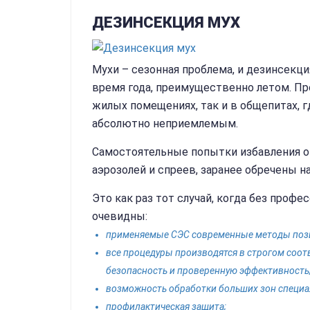
ДЕЗИНСЕКЦИЯ МУХ
Мухи – сезонная проблема, и дезинсекц
время года, преимущественно летом. Пр
жилых помещениях, так и в общепитах, г
абсолютно неприемлемым.
Самостоятельные попытки избавления 
аэрозолей и спреев, заранее обречены на
Это как раз тот случай, когда без проф
очевидны:
применяемые СЭС современные методы позво
все процедуры производятся в строгом соот
безопасность и проверенную эффективность
возможность обработки больших зон специа
профилактическая защита;