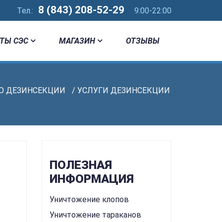
8 (843) 208-52-29
Тел.:
9:00-22:00
ТЫ СЭС
МАГАЗИН
ОТЗЫВЫ
О ДЕЗИНСЕКЦИИ
/ УСЛУГИ ДЕЗИНСЕКЦИИ
ПОЛЕЗНАЯ
ИНФОРМАЦИЯ
Уничтожение клопов
Уничтожение тараканов