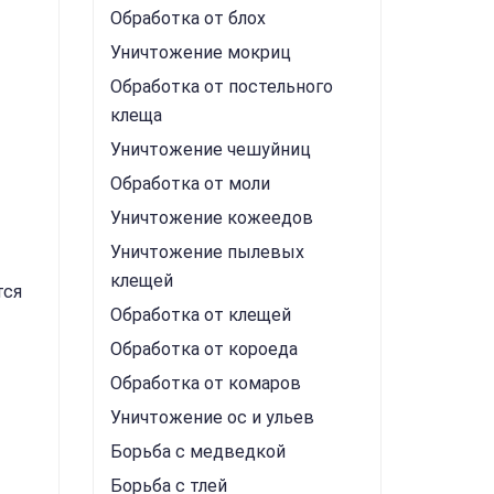
Обработка от блох
Уничтожение мокриц
Обработка от постельного
клеща
Уничтожение чешуйниц
Обработка от моли
Уничтожение кожеедов
Уничтожение пылевых
клещей
тся
Обработка от клещей
Обработка от короеда
Обработка от комаров
Уничтожение ос и ульев
Борьба с медведкой
Борьба с тлей