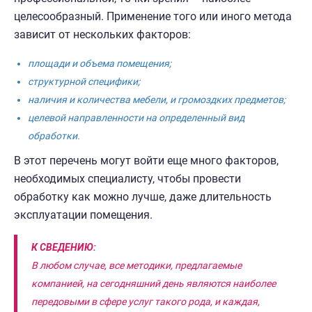
целесообразный. Применение того или иного метода
зависит от нескольких факторов:
площади и объема помещения;
структурной специфики;
наличия и количества мебели, и громоздких предметов;
целевой направленности на определенный вид
обработки.
В этот перечень могут войти еще много факторов,
необходимых специалисту, чтобы провести
обработку как можно лучше, даже длительность
эксплуатации помещения.
К СВЕДЕНИЮ:
В любом случае, все методики, предлагаемые
компанией, на сегодняшний день являются наиболее
передовыми в сфере услуг такого рода, и каждая,