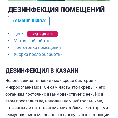
ДЕЗИНФЕКЦИЯ ПОМЕЩЕНИЙ
О МОШЕННИКАХ
Цены
Скидки до 20% !
Методы обработки
Подготовка помещения
Уборка после обработки
ДЕЗИНФЕКЦИЯ В КАЗАНИ
Человек живет в невидимой среде бактерий и
микроорганизмов. Он сам часть этой среды, и его
организм постоянно взаимодействует с ней. Но в
этом пространстве, наполненном нейтральными,
полезными и патогенными микробами, с которыми
иммунная система человека в результате эволюции