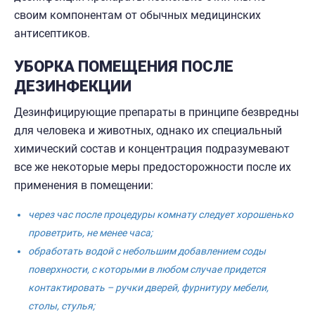
своим компонентам от обычных медицинских
антисептиков.
УБОРКА ПОМЕЩЕНИЯ ПОСЛЕ
ДЕЗИНФЕКЦИИ
Дезинфицирующие препараты в принципе безвредны
для человека и животных, однако их специальный
химический состав и концентрация подразумевают
все же некоторые меры предосторожности после их
применения в помещении:
через час после процедуры комнату следует хорошенько
проветрить, не менее часа;
обработать водой с небольшим добавлением соды
поверхности, с которыми в любом случае придется
контактировать – ручки дверей, фурнитуру мебели,
столы, стулья;