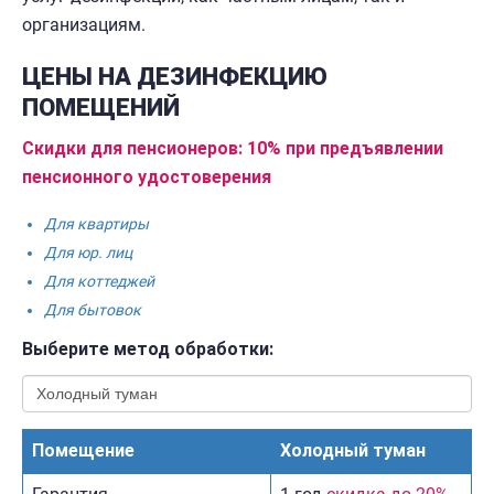
организациям.
ЦЕНЫ НА ДЕЗИНФЕКЦИЮ
ПОМЕЩЕНИЙ
Скидки для пенсионеров: 10% при предъявлении
пенсионного удостоверения
Для квартиры
Для юр. лиц
Для коттеджей
Для бытовок
Выберите метод обработки:
Помещение
Холодный туман