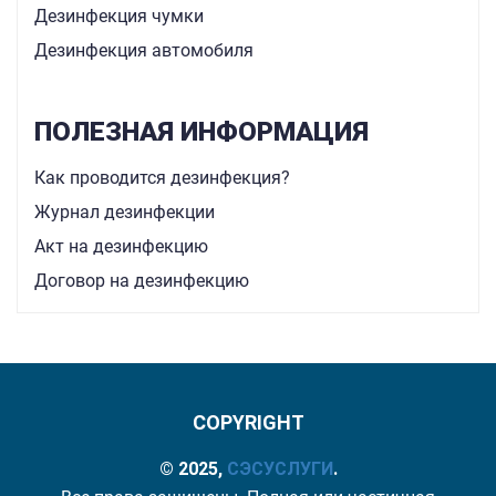
Дезинфекция чумки
Дезинфекция автомобиля
ПОЛЕЗНАЯ ИНФОРМАЦИЯ
Как проводится дезинфекция?
Журнал дезинфекции
Акт на дезинфекцию
Договор на дезинфекцию
COPYRIGHT
© 2025,
СЭС
УСЛУГИ
.