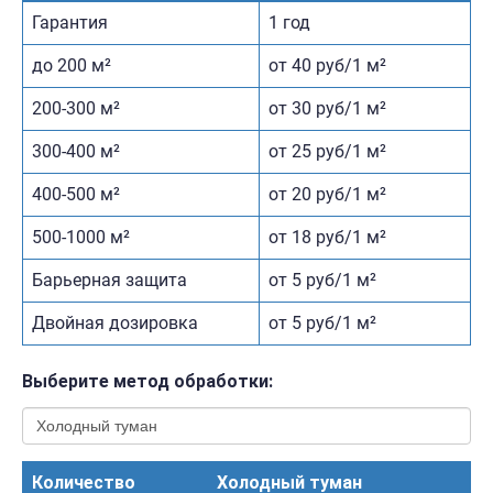
Гарантия
1 год
до 200 м²
от 40 руб/1 м²
200-300 м²
от 30 руб/1 м²
300-400 м²
от 25 руб/1 м²
400-500 м²
от 20 руб/1 м²
500-1000 м²
от 18 руб/1 м²
Барьерная защита
от 5 руб/1 м²
Двойная дозировка
от 5 руб/1 м²
Выберите метод обработки:
Количество
Холодный туман