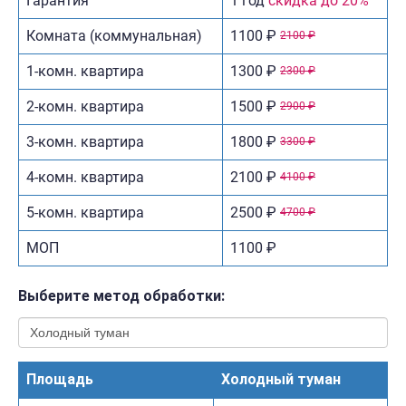
Гарантия
1 год
скидка до 20%
Комната (коммунальная)
1100 ₽
2100 ₽
1-комн. квартира
1300 ₽
2300 ₽
2-комн. квартира
1500 ₽
2900 ₽
3-комн. квартира
1800 ₽
3300 ₽
4-комн. квартира
2100 ₽
4100 ₽
5-комн. квартира
2500 ₽
4700 ₽
МОП
1100 ₽
Выберите метод обработки:
Площадь
Холодный туман