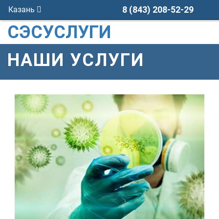
8 (843) 208-52-29
Казань
СЭСУСЛУГИ
НАШИ УСЛУГИ