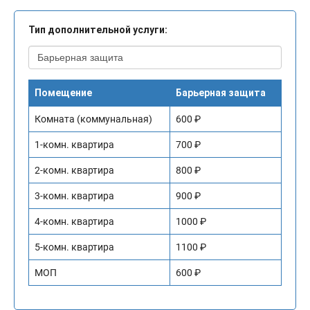
Тип дополнительной услуги:
Помещение
Барьерная защита
Комната (коммунальная)
600 ₽
1-комн. квартира
700 ₽
2-комн. квартира
800 ₽
3-комн. квартира
900 ₽
4-комн. квартира
1000 ₽
5-комн. квартира
1100 ₽
МОП
600 ₽