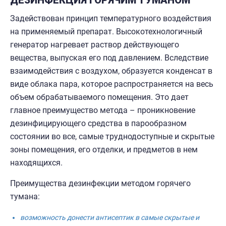
ДЕЗИНФЕКЦИЯ ГОРЯЧИМ ТУМАНОМ
Задействован принцип температурного воздействия
на применяемый препарат. Высокотехнологичный
генератор нагревает раствор действующего
вещества, выпуская его под давлением. Вследствие
взаимодействия с воздухом, образуется конденсат в
виде облака пара, которое распространяется на весь
объем обрабатываемого помещения. Это дает
главное преимущество метода – проникновение
дезинфицирующего средства в парообразном
состоянии во все, самые труднодоступные и скрытые
зоны помещения, его отделки, и предметов в нем
находящихся.
Преимущества дезинфекции методом горячего
тумана:
возможность донести антисептик в самые скрытые и