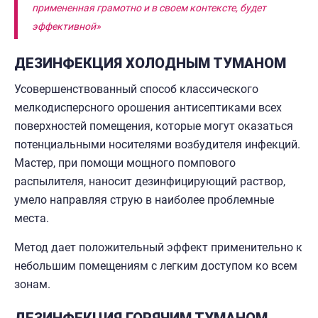
примененная грамотно и в своем контексте, будет
эффективной»
ДЕЗИНФЕКЦИЯ ХОЛОДНЫМ ТУМАНОМ
Усовершенствованный способ классического
мелкодисперсного орошения антисептиками всех
поверхностей помещения, которые могут оказаться
потенциальными носителями возбудителя инфекций.
Мастер, при помощи мощного помпового
распылителя, наносит дезинфицирующий раствор,
умело направляя струю в наиболее проблемные
места.
Метод дает положительный эффект применительно к
небольшим помещениям с легким доступом ко всем
зонам.