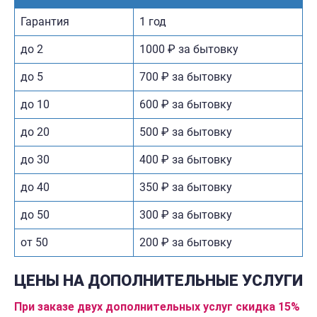
Гарантия
1 год
до 2
1000 ₽ за бытовку
до 5
700 ₽ за бытовку
до 10
600 ₽ за бытовку
до 20
500 ₽ за бытовку
до 30
400 ₽ за бытовку
до 40
350 ₽ за бытовку
до 50
300 ₽ за бытовку
от 50
200 ₽ за бытовку
ЦЕНЫ НА ДОПОЛНИТЕЛЬНЫЕ УСЛУГИ
При заказе двух дополнительных услуг скидка 15%