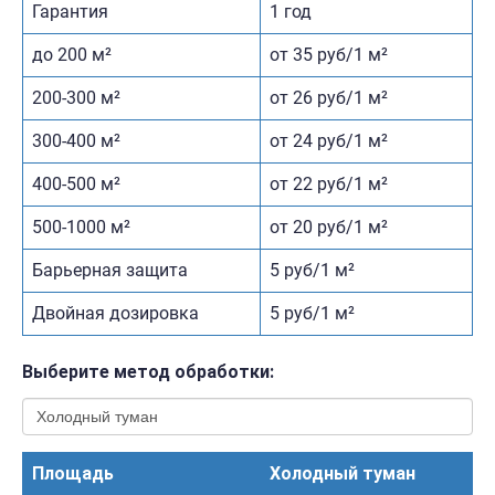
Гарантия
1 год
до 200 м²
от 35 руб/1 м²
200-300 м²
от 26 руб/1 м²
300-400 м²
от 24 руб/1 м²
400-500 м²
от 22 руб/1 м²
500-1000 м²
от 20 руб/1 м²
Барьерная защита
5 руб/1 м²
Двойная дозировка
5 руб/1 м²
Выберите метод обработки:
Площадь
Холодный туман