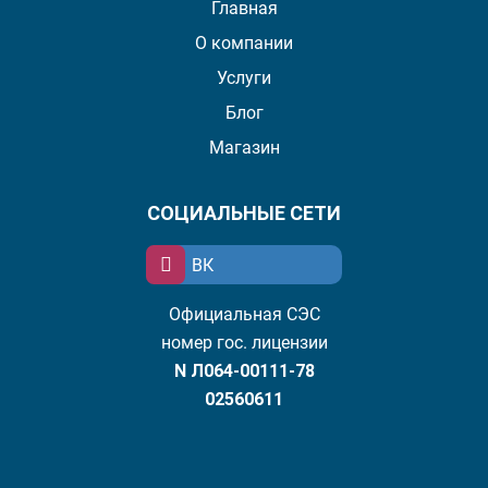
Главная
О компании
Услуги
Блог
Магазин
СОЦИАЛЬНЫЕ СЕТИ
ВК
Официальная СЭС
номер гос. лицензии
N Л064-00111-78
02560611