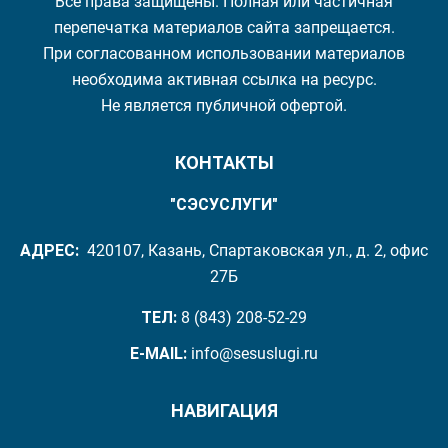
Все права защищены. Полная или частичная
перепечатка материалов сайта запрещается.
При согласованном использовании материалов
необходима активная ссылка на ресурс.
Не является публичной офертой.
КОНТАКТЫ
"СЭСУСЛУГИ"
АДРЕС:
420107, Казань, Спартаковская ул., д. 2, офис
27Б
ТЕЛ:
8 (843) 208-52-29
E-MAIL:
info@sesuslugi.ru
НАВИГАЦИЯ