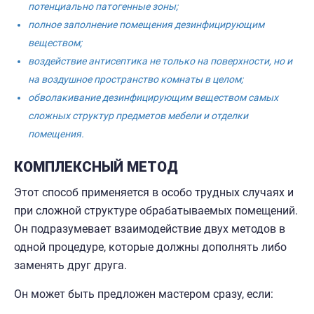
потенциально патогенные зоны;
полное заполнение помещения дезинфицирующим
веществом;
воздействие антисептика не только на поверхности, но и
на воздушное пространство комнаты в целом;
обволакивание дезинфицирующим веществом самых
сложных структур предметов мебели и отделки
помещения.
КОМПЛЕКСНЫЙ МЕТОД
Этот способ применяется в особо трудных случаях и
при сложной структуре обрабатываемых помещений.
Он подразумевает взаимодействие двух методов в
одной процедуре, которые должны дополнять либо
заменять друг друга.
Он может быть предложен мастером сразу, если: