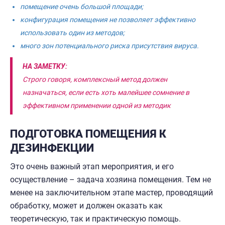
помещение очень большой площади;
конфигурация помещения не позволяет эффективно
использовать один из методов;
много зон потенциального риска присутствия вируса.
НА ЗАМЕТКУ:
Строго говоря, комплексный метод должен
назначаться, если есть хоть малейшее сомнение в
эффективном применении одной из методик
ПОДГОТОВКА ПОМЕЩЕНИЯ К
ДЕЗИНФЕКЦИИ
Это очень важный этап мероприятия, и его
осуществление – задача хозяина помещения. Тем не
менее на заключительном этапе мастер, проводящий
обработку, может и должен оказать как
теоретическую, так и практическую помощь.