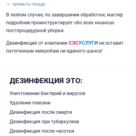
промыть посуду.
В любом случае, по завершении обработки, мастер
подробнее проинструктирует обо всех нюансах
постпроцедурной уборки.
Дезинфекция от компании
СЭС
УСЛУГИ
не оставит
патогенным микробам ни единого шанса!
ДЕЗИНФЕКЦИЯ ЭТО:
Уничтожение бактерий и вирусов
Удаление плесени
Дезинфекция после смерти
Дезинфекция при туберкулезе
Дезинфекция после чесотки