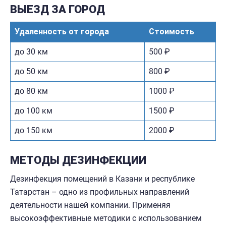
ВЫЕЗД ЗА ГОРОД
Удаленность от города
Стоимость
до 30 км
500 ₽
до 50 км
800 ₽
до 80 км
1000 ₽
до 100 км
1500 ₽
до 150 км
2000 ₽
МЕТОДЫ ДЕЗИНФЕКЦИИ
Дезинфекция помещений в Казани и республике
Татарстан – одно из профильных направлений
деятельности нашей компании. Применяя
высокоэффективные методики с использованием