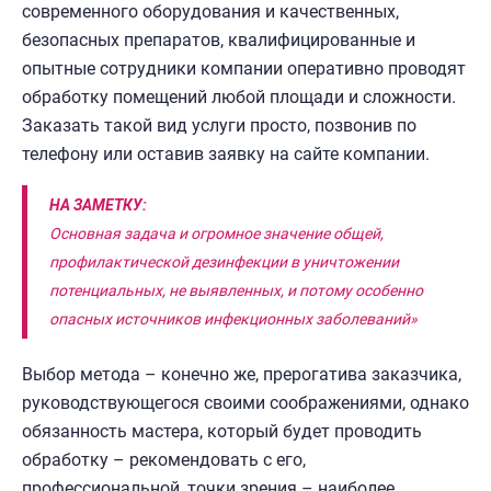
современного оборудования и качественных,
безопасных препаратов, квалифицированные и
опытные сотрудники компании оперативно проводят
обработку помещений любой площади и сложности.
Заказать такой вид услуги просто, позвонив по
телефону или оставив заявку на сайте компании.
НА ЗАМЕТКУ:
Основная задача и огромное значение общей,
профилактической дезинфекции в уничтожении
потенциальных, не выявленных, и потому особенно
опасных источников инфекционных заболеваний»
Выбор метода – конечно же, прерогатива заказчика,
руководствующегося своими соображениями, однако
обязанность мастера, который будет проводить
обработку – рекомендовать с его,
профессиональной, точки зрения – наиболее