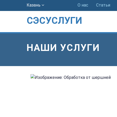
Казань
О нас
Статьи
СЭСУСЛУГИ
НАШИ УСЛУГИ