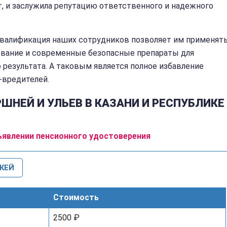
т, и заслужила репутацию ответственного и надежного
квалификация наших сотрудников позволяет им применят
ование и современные безопасные препараты для
результата. А таковым является полное избавление
-вредителей.
ШНЕЙ И УЛЬЕВ В КАЗАНИ И РЕСПУБЛИКЕ
ъявлении пенсионного удостоверения
ЖЕЙ
Стоимость
2500 ₽