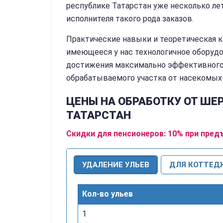
республике Татарстан уже несколько ле
исполнителя такого рода заказов.
Практические навыки и теоретическая 
имеющееся у нас технологичное оборуд
достижения максимально эффективного 
обрабатываемого участка от насекомых
ЦЕНЫ НА ОБРАБОТКУ ОТ ШЕР
ТАТАРСТАН
Скидки для пенсионеров: 10% при пред
УДАЛЕНИЕ УЛЬЕВ
ДЛЯ КОТТЕД
Кол-во ульев
1