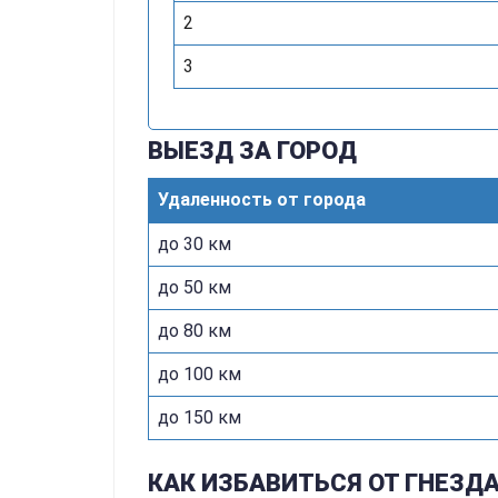
2
3
ВЫЕЗД ЗА ГОРОД
Удаленность от города
до 30 км
до 50 км
до 80 км
до 100 км
до 150 км
КАК ИЗБАВИТЬСЯ ОТ ГНЕЗД