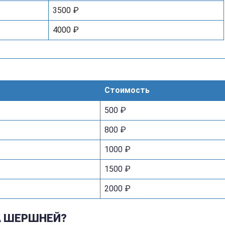
3500 ₽
4000 ₽
Стоимость
500 ₽
800 ₽
1000 ₽
1500 ₽
2000 ₽
А ШЕРШНЕЙ?