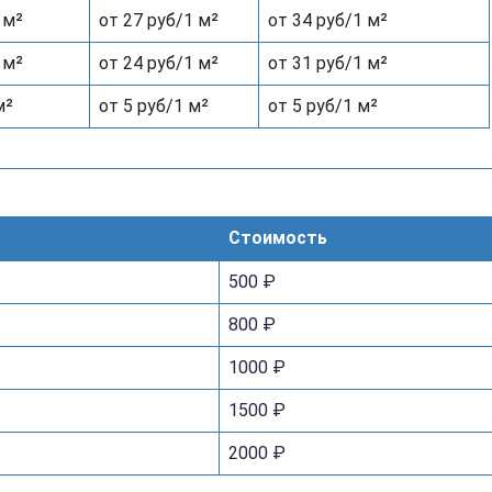
 м²
от 27 руб/1 м²
от 34 руб/1 м²
 м²
от 24 руб/1 м²
от 31 руб/1 м²
м²
от 5 руб/1 м²
от 5 руб/1 м²
Стоимость
500 ₽
800 ₽
1000 ₽
1500 ₽
2000 ₽