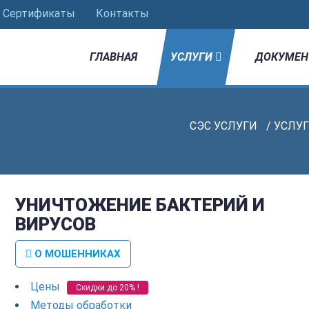
Сертификаты
Контакты
ГЛАВНАЯ
УСЛУГИ
ДОКУМЕН
СЭС УСЛУГИ
/
УСЛУ
УНИЧТОЖЕНИЕ БАКТЕРИЙ И
ВИРУСОВ
О МОШЕННИКАХ
Цены
Скидки до 20% !
Методы обработки