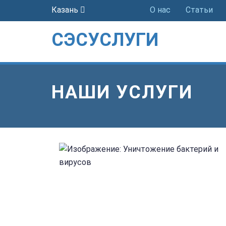
Казань
О нас
Статьи
СЭСУСЛУГИ
НАШИ УСЛУГИ