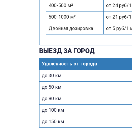
400-500 м²
от 24 руб/1
500-1000 м²
от 21 руб/1
Двойная дозировка
от 5 руб/1 
ВЫЕЗД ЗА ГОРОД
Удаленность от города
до 30 км
до 50 км
до 80 км
до 100 км
до 150 км