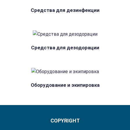
Средства для дезинфекции
Средства для дезодорации
Оборудование и экипировка
COPYRIGHT