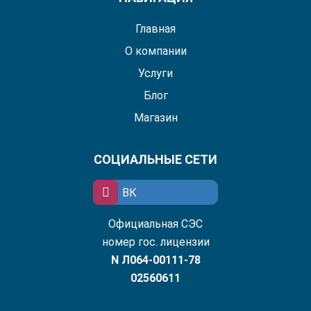
Главная
О компании
Услуги
Блог
Магазин
СОЦИАЛЬНЫЕ СЕТИ
ВК
Официальная СЭС
номер гос. лицензии
N Л064-00111-78
02560611