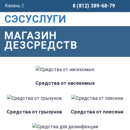
8 (812) 389-68-79
Казань
СЭСУСЛУГИ
МАГАЗИН
ДЕЗСРЕДСТВ
Средства от насекомых
Средства от грызунов
Средства от плесени