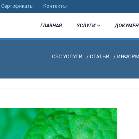
Сертификаты
Контакты
ГЛАВНАЯ
УСЛУГИ
ДОКУМЕН
СЭС УСЛУГИ
/
СТАТЬИ
/
ИНФОРМ