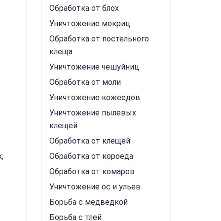
Обработка от блох
Уничтожение мокриц
Обработка от постельного
клеща
Уничтожение чешуйниц
Обработка от моли
Уничтожение кожеедов
Уничтожение пылевых
клещей
Обработка от клещей
,
Обработка от короеда
Обработка от комаров
Уничтожение ос и ульев
Борьба с медведкой
Борьба с тлей