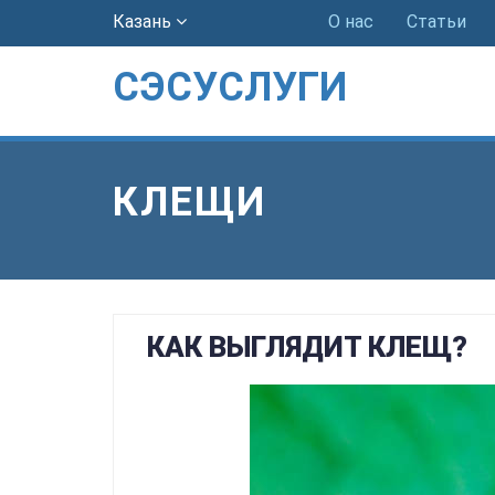
Казань
О нас
Статьи
СЭСУСЛУГИ
КЛЕЩИ
КАК ВЫГЛЯДИТ КЛЕЩ?