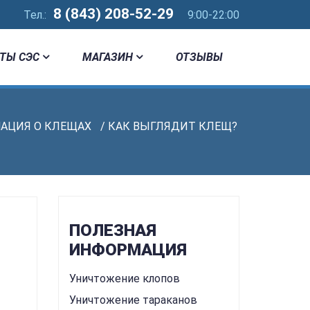
8 (843) 208-52-29
Тел.:
9:00-22:00
ТЫ СЭС
МАГАЗИН
ОТЗЫВЫ
АЦИЯ О КЛЕЩАХ
/ КАК ВЫГЛЯДИТ КЛЕЩ?
ПОЛЕЗНАЯ
ИНФОРМАЦИЯ
Уничтожение клопов
Уничтожение тараканов