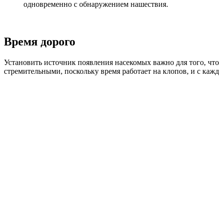
одновременно с обнаружением нашествия.
Время дорого
Установить источник появления насекомых важно для того, чт
стремительными, поскольку время работает на клопов, и с ка