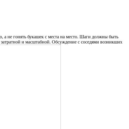
, а не гонять букашек с места на место. Шаги должны быть
е затратной и масштабной. Обсуждение с соседями возникших