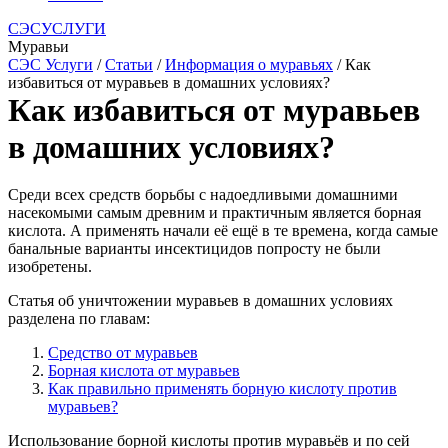
СЭСУСЛУГИ
Муравьи
СЭС Услуги
/
Статьи
/
Информация о муравьях
/ Как
избавиться от муравьев в домашних условиях?
Как избавиться от муравьев
в домашних условиях?
Среди всех средств борьбы с надоедливыми домашними
насекомыми самым древним и практичным является борная
кислота. А применять начали её ещё в те времена, когда самые
банальные варианты инсектицидов попросту не были
изобретены.
Статья об уничтожении муравьев в домашних условиях
разделена по главам:
Средство от муравьев
Борная кислота от муравьев
Как правильно применять борную кислоту против
муравьев?
Использование борной кислоты против муравьёв и по сей