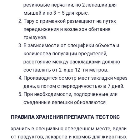
резиновые перчатки, по 2 лепешки для
мышей и по 3 – 5 для крыс.
Тару с приманкой размещают на путях
передвижения и возле зон обитания
грызунов.
В зависимости от специфики объекта и
количества популяции вредителей,
расстояние между раскладками должно
составлять от 2-х до 12-ти метров.
Производится осмотр мест закладки через
день, а потом с периодичностью в 7 дней.
При необходимости, подпорченные или
съеденные лепешки обновляются.
ПРАВИЛА ХРАНЕНИЯ ПРЕПАРАТА ТЕСТОКС
хранить в специально отведенном месте, вдали
от продуктов, лекарств и кормов для животных;