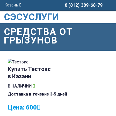
8 (812) 389-68-79
Казань
СЭСУСЛУГИ
СРЕДСТВА ОТ
ГРЫЗУНОВ
Купить Тестокс
в Казани
В НАЛИЧИИ
Доставка в течение 3-5 дней
Цена:
600