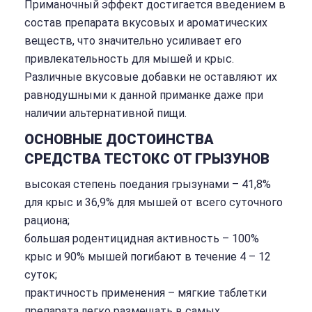
Приманочный эффект достигается введением в
состав препарата вкусовых и ароматических
веществ, что значительно усиливает его
привлекательность для мышей и крыс.
Различные вкусовые добавки не оставляют их
равнодушными к данной приманке даже при
наличии альтернативной пищи.
ОСНОВНЫЕ ДОСТОИНСТВА
СРЕДСТВА ТЕСТОКС ОТ ГРЫЗУНОВ
высокая степень поедания грызунами – 41,8%
для крыс и 36,9% для мышей от всего суточного
рациона;
большая родентицидная активность – 100%
крыс и 90% мышей погибают в течение 4 – 12
суток;
практичность применения – мягкие таблетки
препарата легко размещать в самых