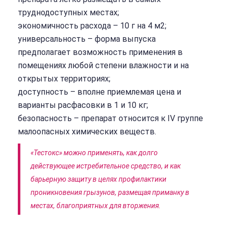
труднодоступных местах;
экономичность расхода – 10 г на 4 м2;
универсальность – форма выпуска
предполагает возможность применения в
помещениях любой степени влажности и на
открытых территориях;
доступность – вполне приемлемая цена и
варианты расфасовки в 1 и 10 кг;
безопасность – препарат относится к IV группе
малоопасных химических веществ.
«Тестокс» можно применять, как долго
действующее истребительное средство, и как
барьерную защиту в целях профилактики
проникновения грызунов, размещая приманку в
местах, благоприятных для вторжения.