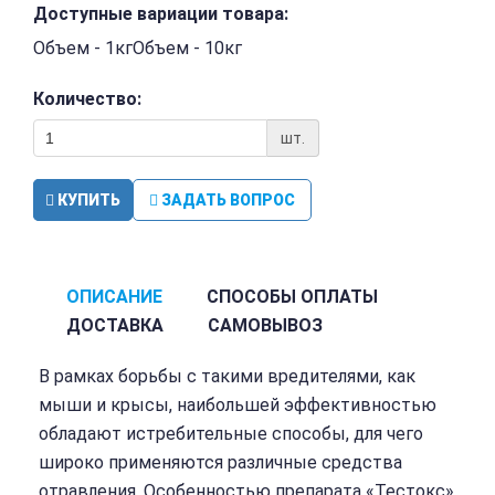
Доступные вариации товара:
Объем - 1кгОбъем - 10кг
Количество:
шт.
КУПИТЬ
ЗАДАТЬ ВОПРОС
ОПИСАНИЕ
СПОСОБЫ ОПЛАТЫ
ДОСТАВКА
САМОВЫВОЗ
В рамках борьбы с такими вредителями, как
мыши и крысы, наибольшей эффективностью
обладают истребительные способы, для чего
широко применяются различные средства
отравления. Особенностью препарата «Тестокс»