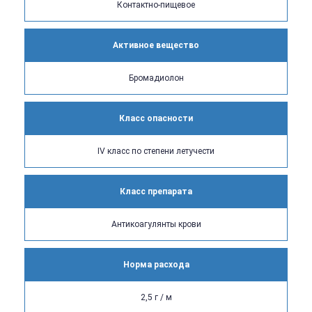
Контактно-пищевое
Активное вещество
Бромадиолон
Класс опасности
IV класс по степени летучести
Класс препарата
Антикоагулянты крови
Норма расхода
2,5 г / м