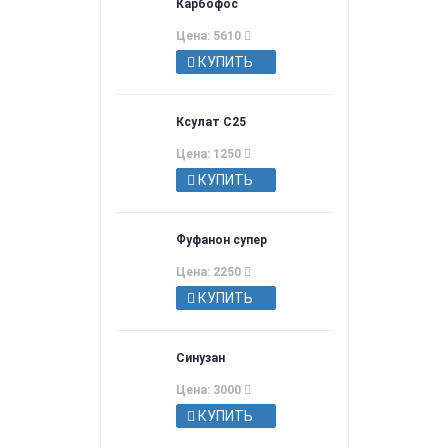
Карбофос
Цена: 5610
КУПИТЬ
Ксулат С25
Цена: 1250
КУПИТЬ
Фуфанон супер
Цена: 2250
КУПИТЬ
Синузан
Цена: 3000
КУПИТЬ