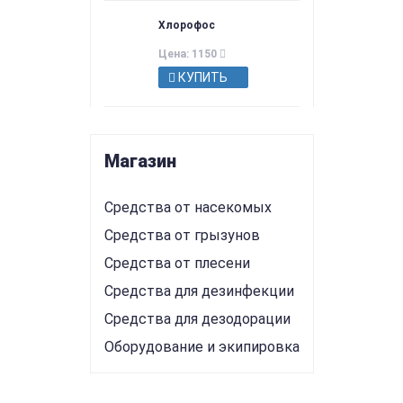
Хлорофос
Цена: 1150
КУПИТЬ
Магазин
Средства от насекомых
Средства от грызунов
Средства от плесени
Средства для дезинфекции
Средства для дезодорации
Оборудование и экипировка