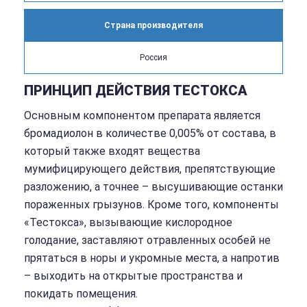
Страна производителя
Россия
ПРИНЦИП ДЕЙСТВИЯ ТЕСТОКСА
Основным компонентом препарата является
бромадиолон в количестве 0,005% от состава, в
который также входят вещества
мумифицирующего действия, препятствующие
разложению, а точнее – высушивающие останки
пораженных грызунов. Кроме того, компоненты
«Тестокса», вызывающие кислородное
голодание, заставляют отравленных особей не
прятаться в норы и укромные места, а напротив
– выходить на открытые пространства и
покидать помещения.