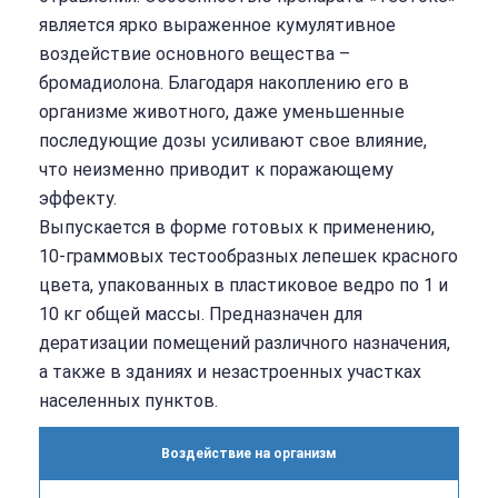
является ярко выраженное кумулятивное
воздействие основного вещества –
бромадиолона. Благодаря накоплению его в
организме животного, даже уменьшенные
последующие дозы усиливают свое влияние,
что неизменно приводит к поражающему
эффекту.
Выпускается в форме готовых к применению,
10-граммовых тестообразных лепешек красного
цвета, упакованных в пластиковое ведро по 1 и
10 кг общей массы. Предназначен для
дератизации помещений различного назначения,
а также в зданиях и незастроенных участках
населенных пунктов.
Воздействие на организм