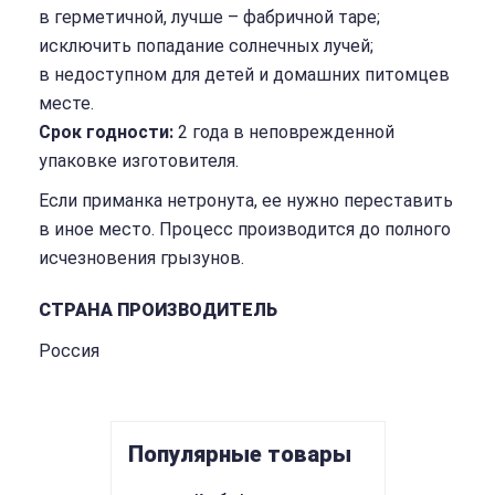
в герметичной, лучше – фабричной таре;
исключить попадание солнечных лучей;
в недоступном для детей и домашних питомцев
месте.
Срок годности:
2 года в неповрежденной
упаковке изготовителя.
Если приманка нетронута, ее нужно переставить
в иное место. Процесс производится до полного
исчезновения грызунов.
СТРАНА ПРОИЗВОДИТЕЛЬ
Россия
Популярные товары