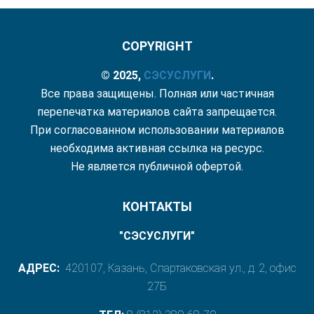
COPYRIGHT
© 2025,
СЭС
УСЛУГИ
.
Все права защищены. Полная или частичная
перепечатка материалов сайта запрещается.
При согласованном использовании материалов
необходима активная ссылка на ресурс.
Не является публичной офертой.
КОНТАКТЫ
"СЭСУСЛУГИ"
АДРЕС:
420107, Казань, Спартаковская ул., д. 2, офис
27Б