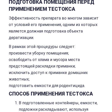
ПОДГОТОВКА ПОМЕЩЕНИЯ ПЕРЕД
ПРИМЕНЕНИЕМ ТЕСТОКСА
Эффективность препарата во многом зависит
от условий его применения, одним из которых
является должная подготовка объекта
дератизации.
В рамках этой процедуры следует:
произвести уборку помещения;
освободить от хлама и мусора места
предстоящей раскладки приманки;
исключить доступ к приманке домашних
животных;
подготовить емкости для родентицида.
СПОСОБ ПРИМЕНЕНИЯ ТЕСТОКСА
В подготовленные контейнеры, емкости,
подложки раскладывают, используя